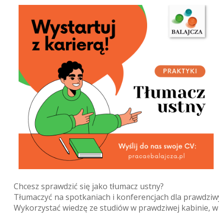
Chcesz sprawdzić się jako tłumacz ustny?
Tłumaczyć na spotkaniach i konferencjach dla prawdziw
Wykorzystać wiedzę ze studiów w prawdziwej kabinie, 