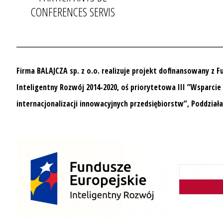
CONFERENCES SERVIS
__________________________________
Firma BALAJCZA sp. z o.o. realizuje projekt dofinansowany z 
Inteligentny Rozwój 2014-2020, oś priorytetowa III ”Wsparcie
internacjonalizacji innowacyjnych przedsiębiorstw”, Poddziała