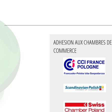
ADHESION AUX CHAMBRES DE
COMMERCE