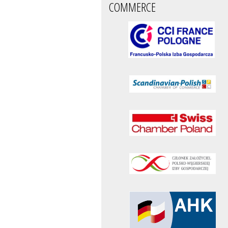
COMMERCE