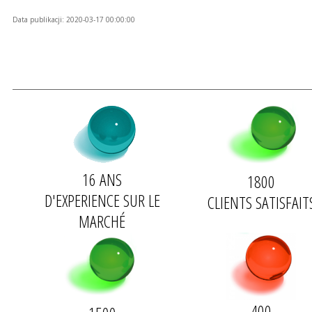
Data publikacji: 2020-03-17 00:00:00
16 ANS
1800
D'
EXPERIENCE
SUR LE
CLIENTS
SATISFAIT
MARCHÉ
400