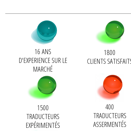
16 ANS
1800
D'
EXPERIENCE
SUR LE
CLIENTS
SATISFAIT
MARCHÉ
400
1500
TRADUCTEURS
TRADUCTEURS
ASSERMENTÉS
EXPÉRIMENTÉS