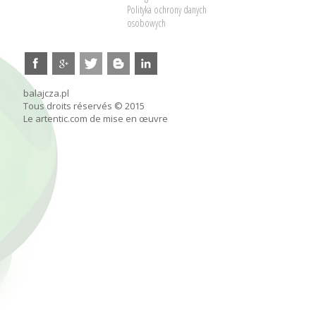
Polityka ochrony danych
osobowych
balajcza.pl
Tous droits réservés © 2015
Le artentic.com de mise en œuvre