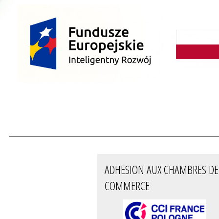
ADHESION AUX CHAMBRES DE
COMMERCE