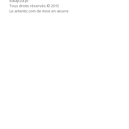
balajcza.pl
Tous droits réservés © 2015
Le artentic.com de mise en œuvre