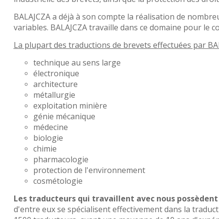
BALAJCZA a déjà à son compte la réalisation de nombreus
variables. BALAJCZA travaille dans ce domaine pour le 
La plupart des traductions de brevets effectuées par B
technique au sens large
électronique
architecture
métallurgie
exploitation minière
génie mécanique
médecine
biologie
chimie
pharmacologie
protection de l'environnement
cosmétologie
Les traducteurs qui travaillent avec nous possèdent
d'entre eux se spécialisent effectivement dans la tradu