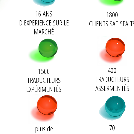
16 ANS
1800
D'
EXPERIENCE
SUR LE
CLIENTS
SATISFAIT
MARCHÉ
400
1500
TRADUCTEURS
TRADUCTEURS
ASSERMENTÉS
EXPÉRIMENTÉS
70
plus de