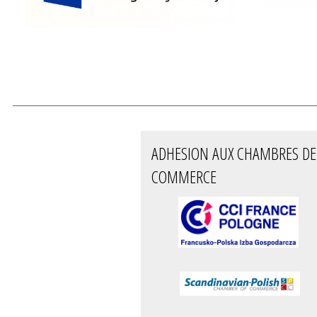
ADHESION AUX CHAMBRES DE
COMMERCE