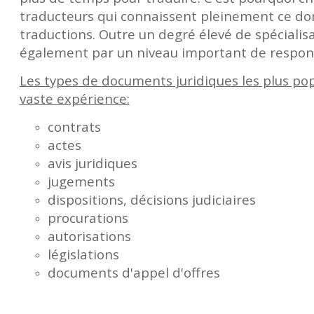
traducteurs qui connaissent pleinement ce do
traductions. Outre un degré élevé de spécialisa
également par un niveau important de respons
Les types de documents juridiques les plus po
vaste expérience:
contrats
actes
avis juridiques
jugements
dispositions, décisions judiciaires
procurations
autorisations
législations
documents d'appel d'offres