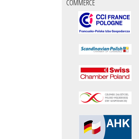
COMMERCE